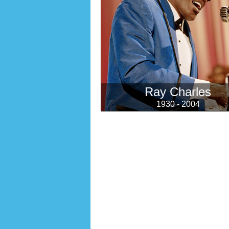
Ray Charles
1930 - 2004