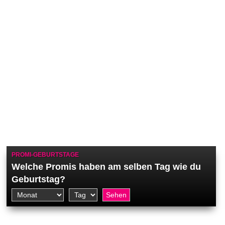
PROMI-GEBURTSTAGE
Welche Promis haben am selben Tag wie du
Geburtstag?