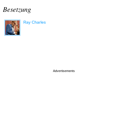
Besetzung
Ray Charles