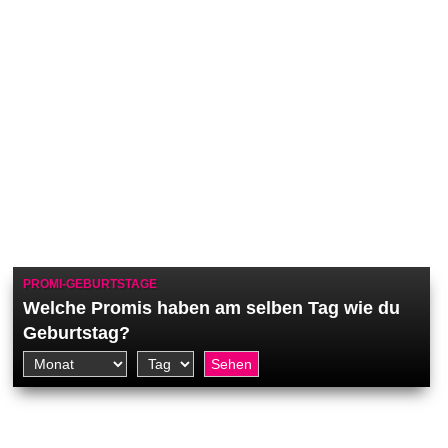
PROMI-GEBURTSTAGE
Welche Promis haben am selben Tag wie du
Geburtstag?