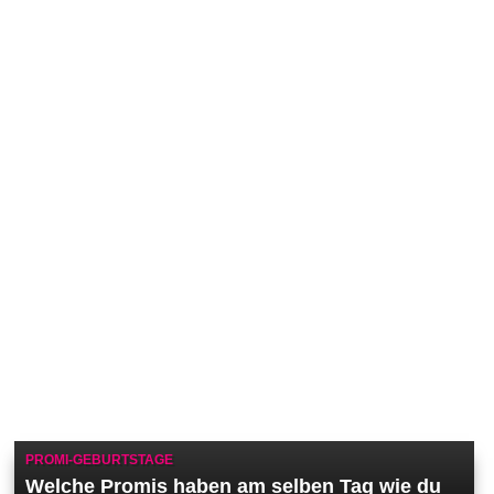
PROMI-GEBURTSTAGE
Welche Promis haben am selben Tag wie du