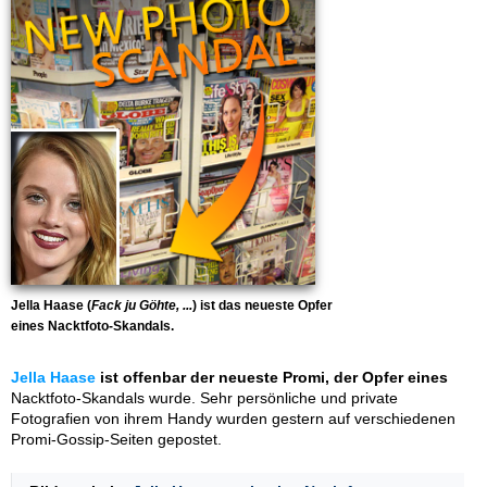
Jella Haase (
Fack ju Göhte, ...
) ist das neueste Opfer
eines Nacktfoto-Skandals.
Jella Haase
ist offenbar der neueste Promi, der Opfer eines
Nacktfoto-Skandals wurde. Sehr persönliche und private
Fotografien von ihrem Handy wurden gestern auf verschiedenen
Promi-Gossip-Seiten gepostet.