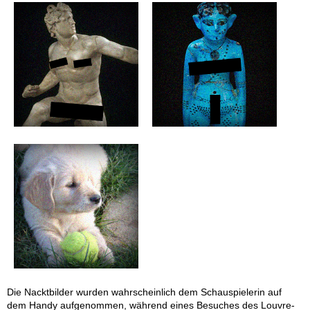
Die Nacktbilder wurden wahrscheinlich dem Schauspielerin auf
dem Handy aufgenommen, während eines Besuches des Louvre-