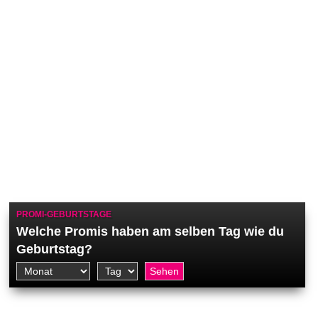
PROMI-GEBURTSTAGE
Welche Promis haben am selben Tag wie du
Geburtstag?