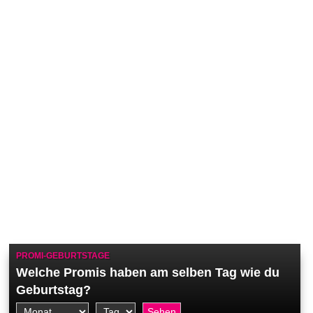
PROMI-GEBURTSTAGE
Welche Promis haben am selben Tag wie du
Geburtstag?