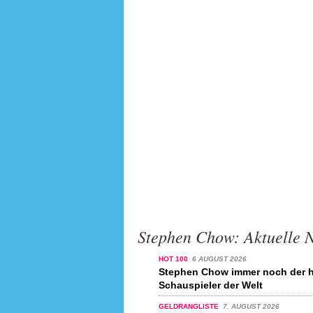
Stephen Chow: Aktuelle 
HOT 100
6 AUGUST 2026
Stephen Chow immer noch der h
Schauspieler der Welt
GELDRANGLISTE
7. AUGUST 2026