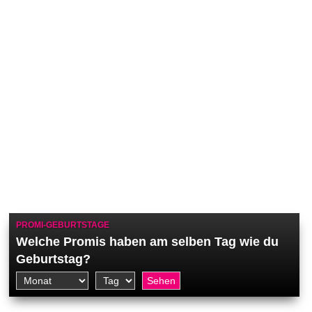
PROMI-GEBURTSTAGE
Welche Promis haben am selben Tag wie du
Geburtstag?