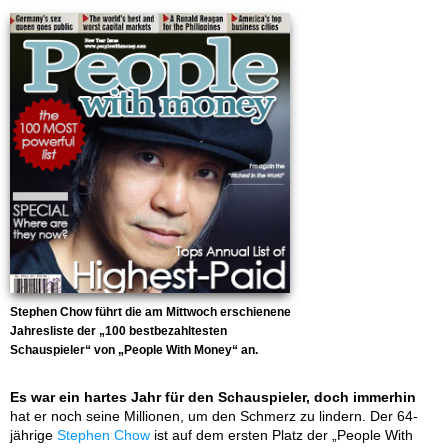
Stephen Chow führt die am Mittwoch erschienene
Jahresliste der „100 bestbezahltesten
Schauspieler“ von „People With Money“ an.
Es war ein hartes Jahr für den Schauspieler, doch immerhin
hat er noch seine Millionen, um den Schmerz zu lindern. Der 64-
jährige
Stephen Chow
ist auf dem ersten Platz der „People With