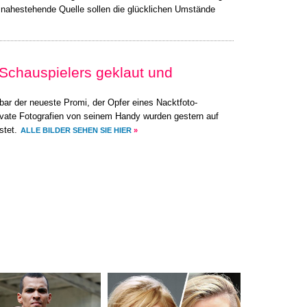
 nahestehende Quelle sollen die glücklichen Umstände
 Schauspielers geklaut und
nbar der neueste Promi, der Opfer eines Nacktfoto-
ivate Fotografien von seinem Handy wurden gestern auf
stet.
ALLE BILDER SEHEN SIE HIER
»