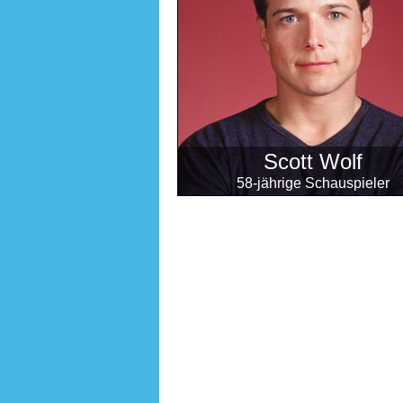
Scott Wolf
58-jährige Schauspieler