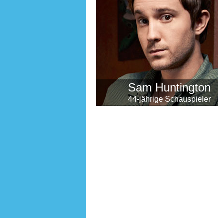
Sam Huntington
44-jährige Schauspieler