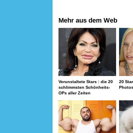
Mehr aus dem Web
Verunstaltete Stars : die 20
20 Sta
schlimmsten Schönheits-
Photo
OPs aller Zeiten