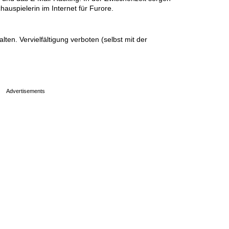
hauspielerin im Internet für Furore.
en. Vervielfältigung verboten (selbst mit der