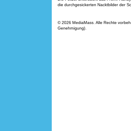
die durchgesickerten Nacktbilder der Sc
© 2026 MediaMass. Alle Rechte vorbehalt
Genehmigung).