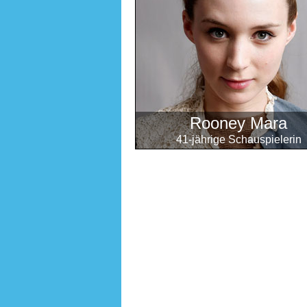
Rooney Mara
41-jährige Schauspielerin