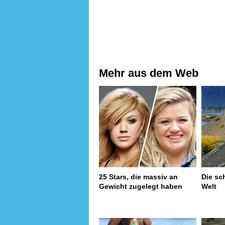
Mehr aus dem Web
25 Stars, die massiv an
Die sc
Gewicht zugelegt haben
Welt