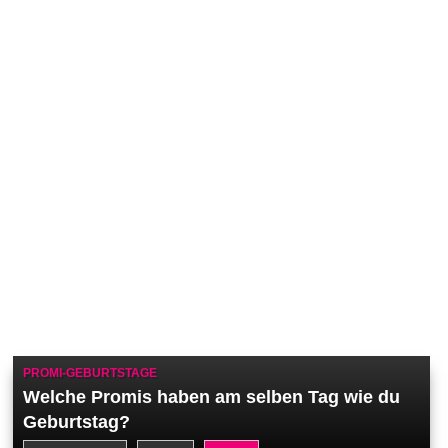
PROMI-GEBURTSTAGE
Welche Promis haben am selben Tag wie du
Geburtstag?