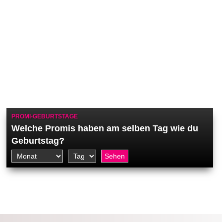
PROMI-GEBURTSTAGE
Welche Promis haben am selben Tag wie du
Geburtstag?