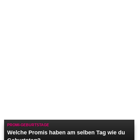
PROMI-GEBURTSTAGE
Welche Promis haben am selben Tag wie du