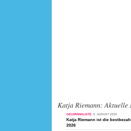
Katja Riemann: Aktuelle 
GELDRANGLISTE
6. AUGUST 2026
Katja Riemann ist die bestbezah
2026