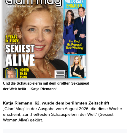
Und die Schauspielerin mit dem größten Sexappeal
der Welt heißt ... Katja Riemann!
Katja Riemann, 62, wurde dem berühmten Zeitschrift
„Glam'Mag“ in der Ausgabe vom August 2026, die diese Woche
erscheint, zur „heißesten Schauspielerin der Welt” (Sexiest
Woman Alive) gekürt.