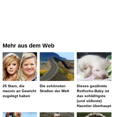
Mehr aus dem Web
25 Stars, die
Die schönsten
Dieses gezähmte
massiv an Gewicht
Straßen der Welt
Rotfuchs-Baby ist
zugelegt haben
das schläfrigste
(und süßeste)
Haustier überhaupt