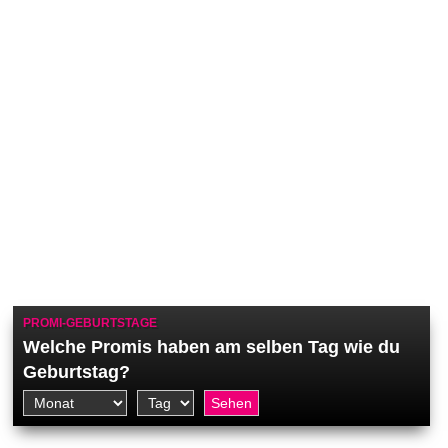
PROMI-GEBURTSTAGE
Welche Promis haben am selben Tag wie du
Geburtstag?