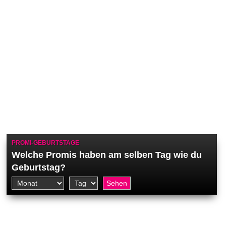
PROMI-GEBURTSTAGE
Welche Promis haben am selben Tag wie du
Geburtstag?