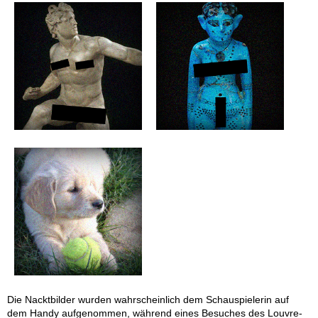
Die Nacktbilder wurden wahrscheinlich dem Schauspielerin auf
dem Handy aufgenommen, während eines Besuches des Louvre-