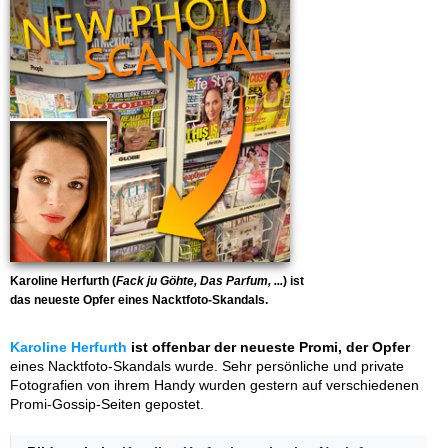
Karoline Herfurth (
Fack ju Göhte, Das Parfum, ...
) ist
das neueste Opfer eines Nacktfoto-Skandals.
Karoline Herfurth
ist offenbar der neueste Promi, der Opfer
eines Nacktfoto-Skandals wurde. Sehr persönliche und private
Fotografien von ihrem Handy wurden gestern auf verschiedenen
Promi-Gossip-Seiten gepostet.