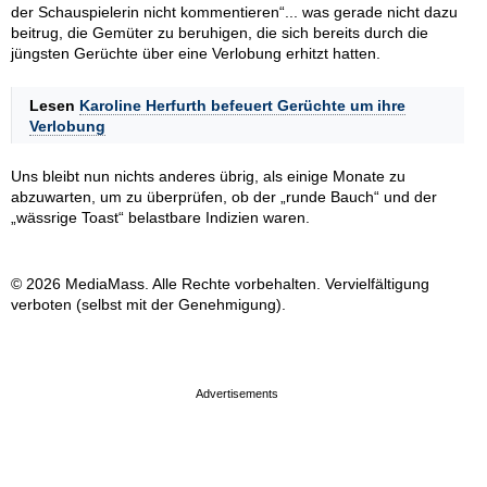
der Schauspielerin nicht kommentieren“... was gerade nicht dazu
beitrug, die Gemüter zu beruhigen, die sich bereits durch die
jüngsten Gerüchte über eine Verlobung erhitzt hatten.
Lesen
Karoline Herfurth befeuert Gerüchte um ihre
Verlobung
Uns bleibt nun nichts anderes übrig, als einige Monate zu
abzuwarten, um zu überprüfen, ob der „runde Bauch“ und der
„wässrige Toast“ belastbare Indizien waren.
© 2026 MediaMass. Alle Rechte vorbehalten. Vervielfältigung
verboten (selbst mit der Genehmigung).