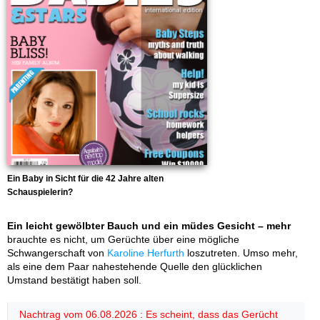
Ein Baby in Sicht für die 42 Jahre alten
Schauspielerin?
Ein leicht gewölbter Bauch und ein müdes Gesicht – mehr
brauchte es nicht, um Gerüchte über eine mögliche
Schwangerschaft von
Karoline Herfurth
loszutreten. Umso mehr,
als eine dem Paar nahestehende Quelle den glücklichen
Umstand bestätigt haben soll.
Nachtrag vom 06.08.2026 : Es scheint, dass das Gerücht