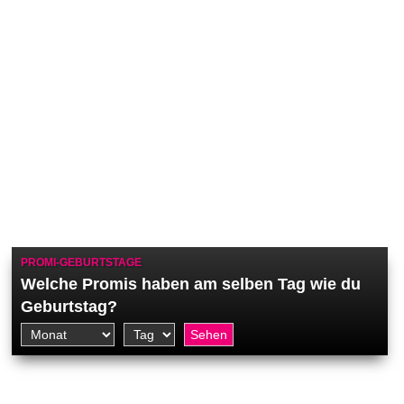
PROMI-GEBURTSTAGE
Welche Promis haben am selben Tag wie du
Geburtstag?