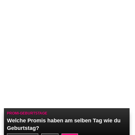
PROMI-GEBURTSTAGE
Welche Promis haben am selben Tag wie du
Geburtstag?