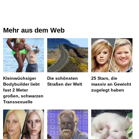
Mehr aus dem Web
Kleinwüchsiger
Die schönsten
25 Stars, die
Bodybuilder liebt
Straßen der Welt
massiv an Gewicht
fast 2 Meter
zugelegt haben
großen, schwarzen
Transsexuelle