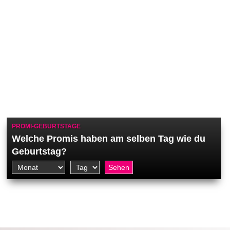
PROMI-GEBURTSTAGE
Welche Promis haben am selben Tag wie du
Geburtstag?