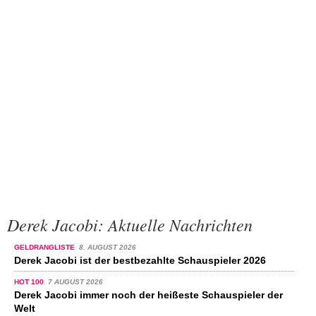
Derek Jacobi: Aktuelle Nachrichten
GELDRANGLISTE
8. AUGUST 2026
Derek Jacobi ist der bestbezahlte Schauspieler 2026
HOT 100
7 AUGUST 2026
Derek Jacobi immer noch der heißeste Schauspieler der
Welt