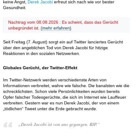
keine Angst,
Derek Jacobi
erfreut sich nach wie vor bester
Gesundheit.
Nachtrag vom 08.08.2026 : Es scheint, dass das Gerücht
unbegründet ist.
(mehr erfahren)
Seit Freitag (7. August) sorgt ein auf Twitter lanciertes Gerücht
über den angeblichen Tod von Derek Jacobi für hitzige
Reaktionen in den sozialen Netzwerken.
Globales Gerücht, der Twitter-Effekt
Im Twitter-Netzwerk werden verschiedenste Arten von
Informationen verbreitet, wahre wie falsche. Die banalsten wie die
schrecklichsten. Schon viele Persönlichkeiten wurden bereits
Opfer falscher Todesgerüchte, die sich im Internet wie Lauffeuer
verbreiten. Gestern war es nun Derek Jacobi, der von einem
„tödlichen“ Tweet unter die Erde gebracht wurde.
„Derek Jacobi ist von uns gegangen. RIP.“