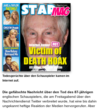
Todesgerüchte über den Schauspieler kamen im
Internet auf.
Die gefälschte Nachricht über den Tod des 87-jährigen
englischen Schauspielers, die am Freitagabend über den
Nachrichtendienst Twitter verbreitet wurde, hat eine bis dahin
ungekannt heftige Reaktion der Medien hervorgerufen. Aber