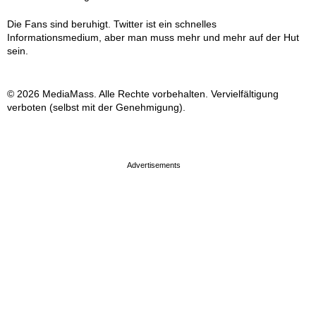
Die Fans sind beruhigt. Twitter ist ein schnelles
Informationsmedium, aber man muss mehr und mehr auf der Hut
sein.
© 2026 MediaMass. Alle Rechte vorbehalten. Vervielfältigung
verboten (selbst mit der Genehmigung).