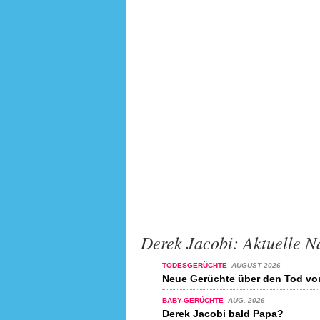
Derek Jacobi: Aktuelle N
TODESGERÜCHTE
AUGUST 2026
Neue Gerüchte über den Tod vo
BABY-GERÜCHTE
AUG. 2026
Derek Jacobi bald Papa?