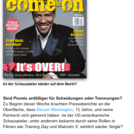
Ist der Schauspieler wieder auf dem Markt?
Sind Promis anfälliger für Scheidungen oder Trennungen?
Zu Beginn dieser Woche brachten Presseberichte an die
Oberfläche, dass
Denzel Washington
, 71 Jahre, und seine
Partnerin sich getrennt hätten. Ist der US-amerikanische
Schauspieler, unter anderem bekannt durch seine Rollen in
Filmen wie
Training Day
und
Malcolm X
, wirklich wieder Single?