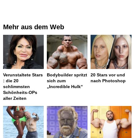
Mehr aus dem Web
Verunstaltete Stars
Bodybuilder spritzt
20 Stars vor und
: die 20
sich zum
nach Photoshop
schlimmsten
„Incredible Hulk“
Schönheits-OPs
aller Zeiten