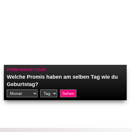
PROMI-GEBURTSTAGE
Welche Promis haben am selben Tag wie du
Geburtstag?