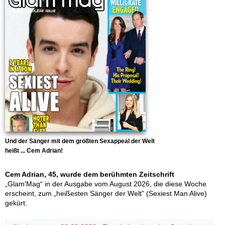
Und der Sänger mit dem größten Sexappeal der Welt
heißt ... Cem Adrian!
Cem Adrian, 45, wurde dem berühmten Zeitschrift
„Glam'Mag“ in der Ausgabe vom August 2026, die diese Woche
erscheint, zum „heißesten Sänger der Welt” (Sexiest Man Alive)
gekürt.