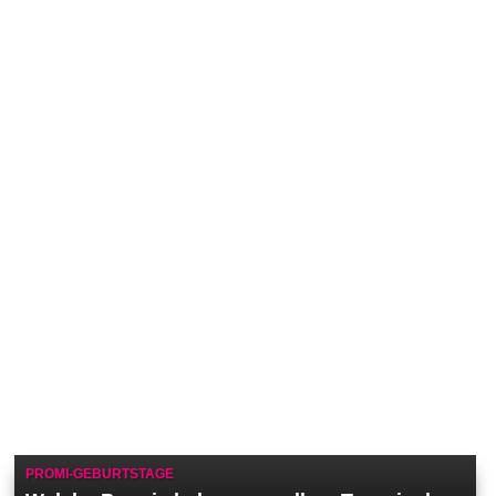
PROMI-GEBURTSTAGE