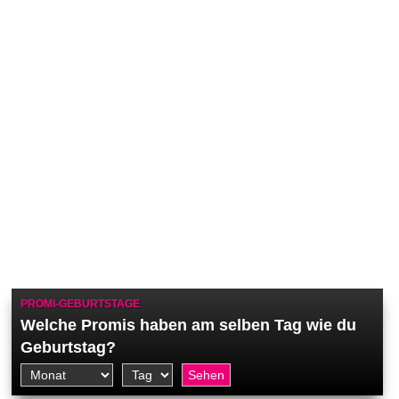
PROMI-GEBURTSTAGE
Welche Promis haben am selben Tag wie du
Geburtstag?