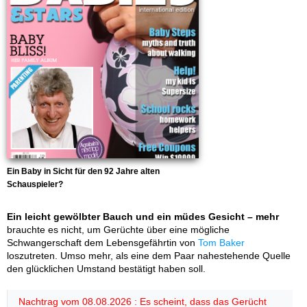
Ein Baby in Sicht für den 92 Jahre alten
Schauspieler?
Ein leicht gewölbter Bauch und ein müdes Gesicht – mehr
brauchte es nicht, um Gerüchte über eine mögliche
Schwangerschaft dem Lebensgefährtin von
Tom Baker
loszutreten. Umso mehr, als eine dem Paar nahestehende Quelle
den glücklichen Umstand bestätigt haben soll.
Nachtrag vom 08.08.2026 : Es scheint, dass das Gerücht