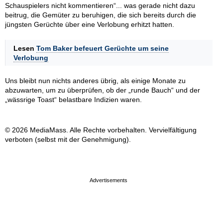
Schauspielers nicht kommentieren“... was gerade nicht dazu
beitrug, die Gemüter zu beruhigen, die sich bereits durch die
jüngsten Gerüchte über eine Verlobung erhitzt hatten.
Lesen
Tom Baker befeuert Gerüchte um seine
Verlobung
Uns bleibt nun nichts anderes übrig, als einige Monate zu
abzuwarten, um zu überprüfen, ob der „runde Bauch“ und der
„wässrige Toast“ belastbare Indizien waren.
© 2026 MediaMass. Alle Rechte vorbehalten. Vervielfältigung
verboten (selbst mit der Genehmigung).