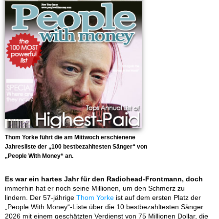
Thom Yorke führt die am Mittwoch erschienene
Jahresliste der „100 bestbezahltesten Sänger“ von
„People With Money“ an.
Es war ein hartes Jahr für den Radiohead-Frontmann, doch
immerhin hat er noch seine Millionen, um den Schmerz zu
lindern. Der 57-jährige
Thom Yorke
ist auf dem ersten Platz der
„People With Money“-Liste über die 10 bestbezahltesten Sänger
2026 mit einem geschätzten Verdienst von 75 Millionen Dollar, die