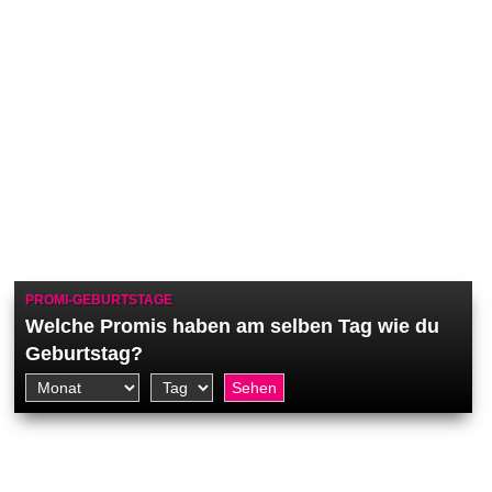
PROMI-GEBURTSTAGE
Welche Promis haben am selben Tag wie du
Geburtstag?