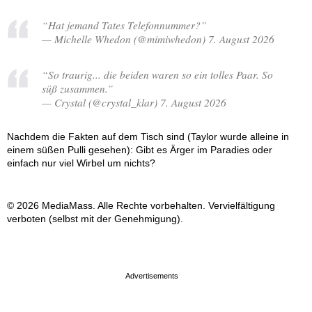
“Hat jemand Tates Telefonnummer?”
— Michelle Whedon (@mimiwhedon) 7. August 2026
“So traurig... die beiden waren so ein tolles Paar. So
süß zusammen.”
— Crystal (@crystal_klar) 7. August 2026
Nachdem die Fakten auf dem Tisch sind (Taylor wurde alleine in
einem süßen Pulli gesehen): Gibt es Ärger im Paradies oder
einfach nur viel Wirbel um nichts?
© 2026 MediaMass. Alle Rechte vorbehalten. Vervielfältigung
verboten (selbst mit der Genehmigung).