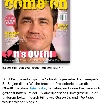
Ist der Filmregisseur wieder auf dem Markt?
Sind Promis anfälliger für Scheidungen oder Trennungen?
Zu Beginn dieser Woche brachten Presseberichte an die
Oberfläche, dass
Tate Taylor
, 57 Jahre, und seine Partnerin sich
getrennt hätten. Ist der US-amerikanische Filmregisseur, unter
anderem bekannt durch Filme wie
Get on Up
und
The Help
,
wirklich wieder Single?