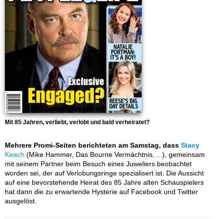
Mit 85 Jahren, verliebt, verlobt und bald verheiratet?
Mehrere Promi-Seiten berichteten am Samstag, dass
Stacy
Keach
(Mike Hammer, Das Bourne Vermächtnis, ...), gemeinsam
mit seinem Partner beim Besuch eines Juweliers beobachtet
worden sei, der auf Verlobungsringe spezialisert ist. Die Aussicht
auf eine bevorstehende Heirat des 85 Jahre alten Schauspielers
hat dann die zu erwartende Hysterie auf Facebook und Twitter
ausgelöst.