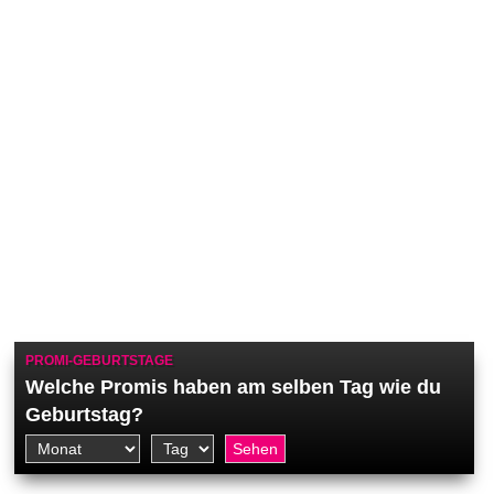
PROMI-GEBURTSTAGE
Welche Promis haben am selben Tag wie du
Geburtstag?