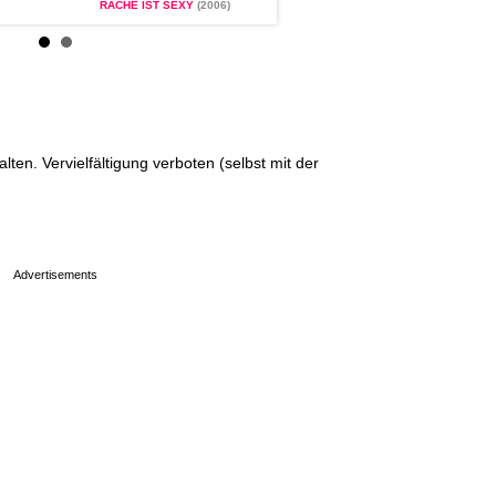
RACHE IST SEXY
(2006)
en. Vervielfältigung verboten (selbst mit der