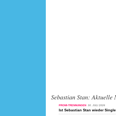
Sebastian Stan: Aktuelle
PROMI-TRENNUNGEN
30. JULI 2026
Ist Sebastian Stan wieder Singl