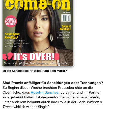
Ist die Schauspielerin wieder auf dem Markt?
Sind Promis anfälliger für Scheidungen oder Trennungen?
Zu Beginn dieser Woche brachten Presseberichte an die
Oberfläche, dass
Roselyn Sánchez
, 53 Jahre, und ihr Partner
sich getrennt hätten. Ist die puerto-ricanische Schauspielerin,
unter anderem bekannt durch ihre Rolle in der Serie
Without a
Trace
, wirklich wieder Single?