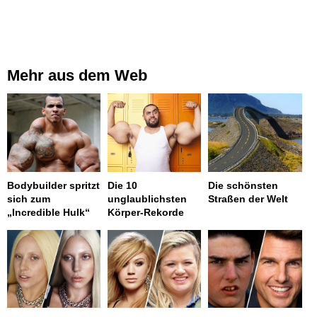
Mehr aus dem Web
Bodybuilder spritzt
Die 10
Die schönsten
sich zum
unglaublichsten
Straßen der Welt
„Incredible Hulk“
Körper-Rekorde