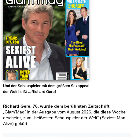
Und der Schauspieler mit dem größten Sexappeal
der Welt heißt ... Richard Gere!
Richard Gere, 76, wurde dem berühmten Zeitschrift
„Glam'Mag“ in der Ausgabe vom August 2026, die diese Woche
erscheint, zum „heißesten Schauspieler der Welt” (Sexiest Man
Alive) gekürt.