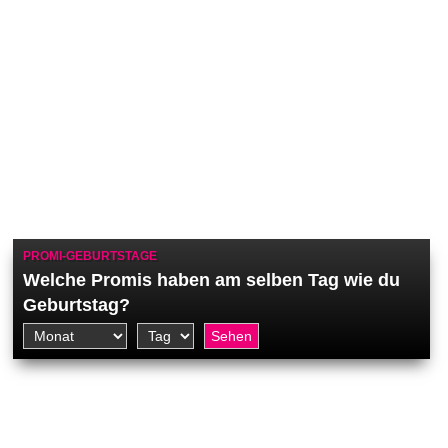
PROMI-GEBURTSTAGE
Welche Promis haben am selben Tag wie du
Geburtstag?