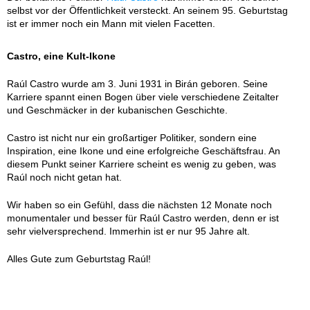
selbst vor der Öffentlichkeit versteckt. An seinem 95. Geburtstag
ist er immer noch ein Mann mit vielen Facetten.
Castro, eine Kult-Ikone
Raúl Castro wurde am 3. Juni 1931 in Birán geboren. Seine
Karriere spannt einen Bogen über viele verschiedene Zeitalter
und Geschmäcker in der kubanischen Geschichte.
Castro ist nicht nur ein großartiger Politiker, sondern eine
Inspiration, eine Ikone und eine erfolgreiche Geschäftsfrau. An
diesem Punkt seiner Karriere scheint es wenig zu geben, was
Raúl noch nicht getan hat.
Wir haben so ein Gefühl, dass die nächsten 12 Monate noch
monumentaler und besser für Raúl Castro werden, denn er ist
sehr vielversprechend. Immerhin ist er nur 95 Jahre alt.
Alles Gute zum Geburtstag Raúl!