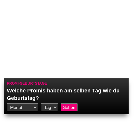
PROMI-GEBURTSTAGE
Welche Promis haben am selben Tag wie du
Geburtstag?