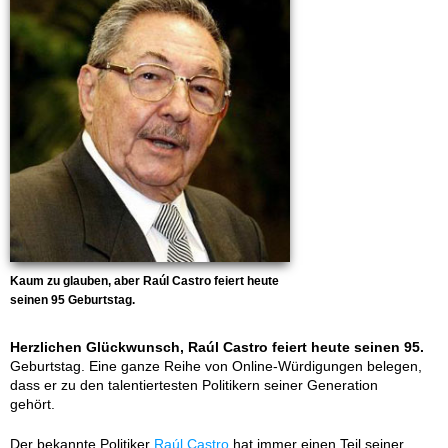
Kaum zu glauben, aber Raúl Castro feiert heute
seinen 95 Geburtstag.
Herzlichen Glückwunsch, Raúl Castro feiert heute seinen 95.
Geburtstag. Eine ganze Reihe von Online-Würdigungen belegen,
dass er zu den talentiertesten Politikern seiner Generation
gehört.
Der bekannte Politiker
Raúl Castro
hat immer einen Teil seiner