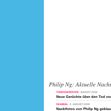
Philip Ng: Aktuelle Nach
TODESGERÜCHTE
AUGUST 2026
Neue Gerüchte über den Tod von
SKANDAL
9. AUGUST 2026
Nacktfotos von Philip Ng geklau