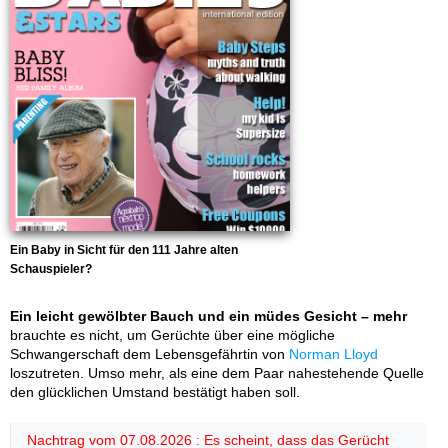
Ein Baby in Sicht für den 111 Jahre alten
Schauspieler?
Ein leicht gewölbter Bauch und ein müdes Gesicht – mehr
brauchte es nicht, um Gerüchte über eine mögliche
Schwangerschaft dem Lebensgefährtin von
Norman Lloyd
loszutreten. Umso mehr, als eine dem Paar nahestehende Quelle
den glücklichen Umstand bestätigt haben soll.
Nachtrag vom 07.08.2026 : Es scheint, dass das Gerücht