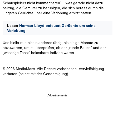
Schauspielers nicht kommentieren“... was gerade nicht dazu
beitrug, die Gemüter zu beruhigen, die sich bereits durch die
jüngsten Gerüchte über eine Verlobung erhitzt hatten.
Lesen
Norman Lloyd befeuert Gerüchte um seine
Verlobung
Uns bleibt nun nichts anderes übrig, als einige Monate zu
abzuwarten, um zu überprüfen, ob der „runde Bauch“ und der
„wässrige Toast“ belastbare Indizien waren.
© 2026 MediaMass. Alle Rechte vorbehalten. Vervielfältigung
verboten (selbst mit der Genehmigung).