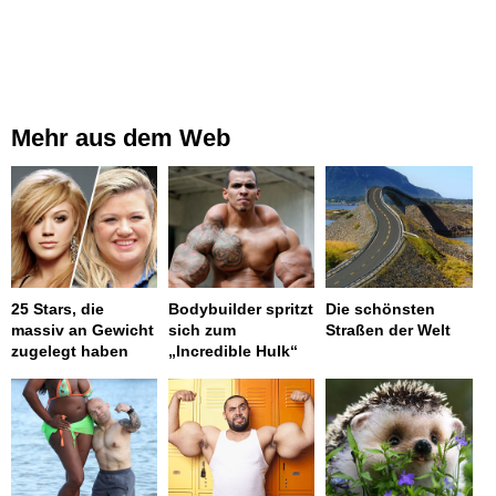
Mehr aus dem Web
25 Stars, die
Bodybuilder spritzt
Die schönsten
massiv an Gewicht
sich zum
Straßen der Welt
zugelegt haben
„Incredible Hulk“