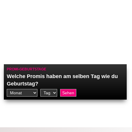
PROMI-GEBURTSTAGE
Welche Promis haben am selben Tag wie du
Geburtstag?