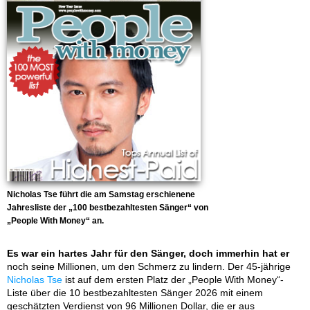
Nicholas Tse führt die am Samstag erschienene
Jahresliste der „100 bestbezahltesten Sänger“ von
„People With Money“ an.
Es war ein hartes Jahr für den Sänger, doch immerhin hat er
noch seine Millionen, um den Schmerz zu lindern. Der 45-jährige
Nicholas Tse
ist auf dem ersten Platz der „People With Money“-
Liste über die 10 bestbezahltesten Sänger 2026 mit einem
geschätzten Verdienst von 96 Millionen Dollar, die er aus