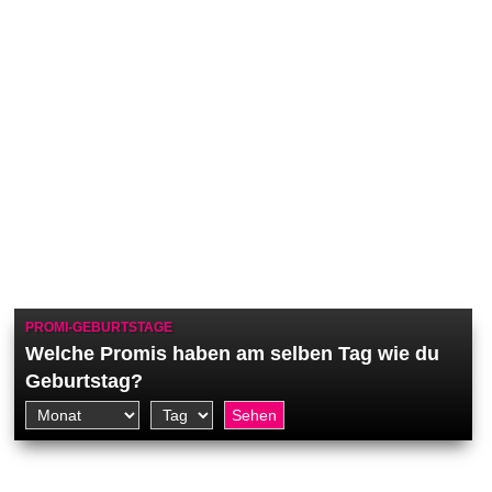
PROMI-GEBURTSTAGE
Welche Promis haben am selben Tag wie du
Geburtstag?