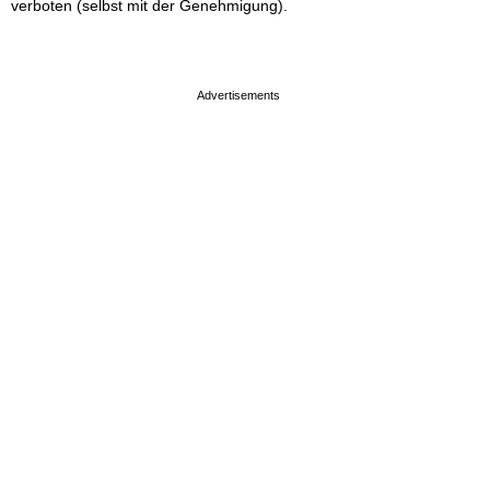
verboten (selbst mit der Genehmigung).