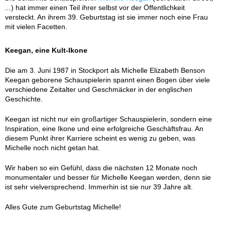
...
) hat immer einen Teil ihrer selbst vor der Öffentlichkeit
versteckt. An ihrem 39. Geburtstag ist sie immer noch eine Frau
mit vielen Facetten.
Keegan, eine Kult-Ikone
Die am 3. Juni 1987 in Stockport als Michelle Elizabeth Benson
Keegan geborene Schauspielerin spannt einen Bogen über viele
verschiedene Zeitalter und Geschmäcker in der englischen
Geschichte.
Keegan ist nicht nur ein großartiger Schauspielerin, sondern eine
Inspiration, eine Ikone und eine erfolgreiche Geschäftsfrau. An
diesem Punkt ihrer Karriere scheint es wenig zu geben, was
Michelle noch nicht getan hat.
Wir haben so ein Gefühl, dass die nächsten 12 Monate noch
monumentaler und besser für Michelle Keegan werden, denn sie
ist sehr vielversprechend. Immerhin ist sie nur 39 Jahre alt.
Alles Gute zum Geburtstag Michelle!