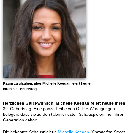
Kaum zu glauben, aber Michelle Keegan feiert heute
ihren 39 Geburtstag.
Herzlichen Glückwunsch, Michelle Keegan feiert heute ihren
39. Geburtstag. Eine ganze Reihe von Online-Würdigungen
belegen, dass sie zu den talentiertesten Schauspielerinnen ihrer
Generation gehört.
Die bekannte Schauspielerin
Michelle Keegan
(
Coronation Street,