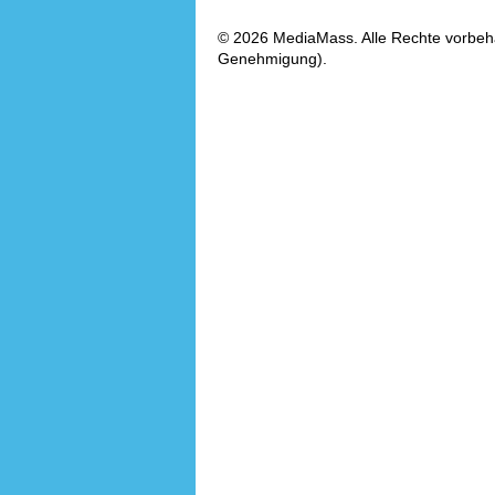
© 2026 MediaMass. Alle Rechte vorbehalt
Genehmigung).