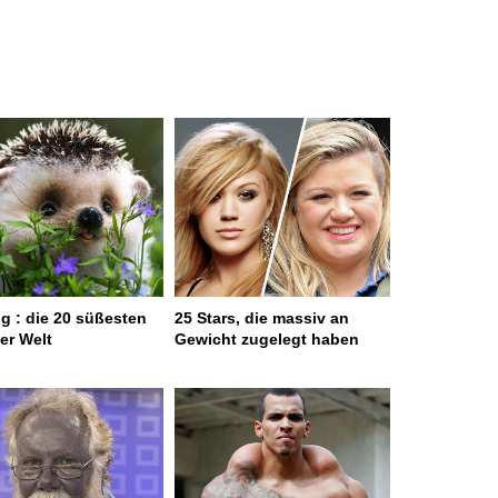
g : die 20 süßesten
25 Stars, die massiv an
er Welt
Gewicht zugelegt haben