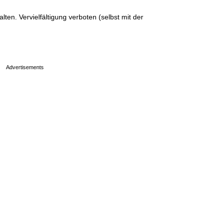
en. Vervielfältigung verboten (selbst mit der