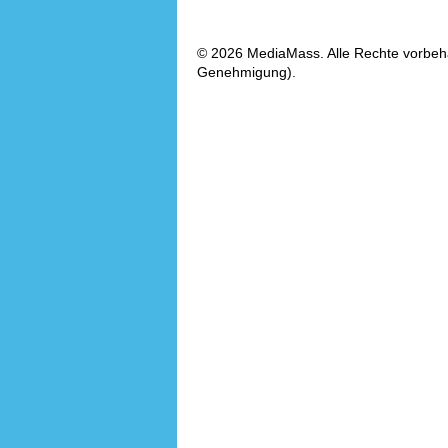
© 2026 MediaMass. Alle Rechte vorbehalt
Genehmigung).