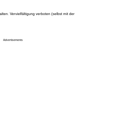
en. Vervielfältigung verboten (selbst mit der