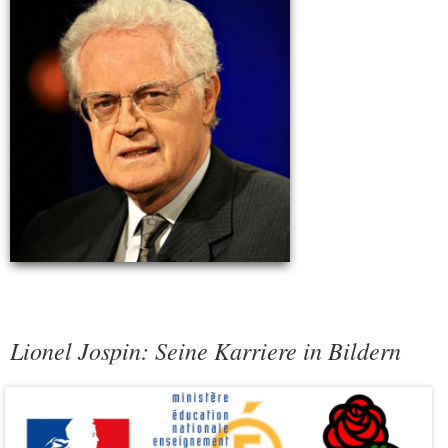
Lionel Jospin: Seine Karriere in Bildern