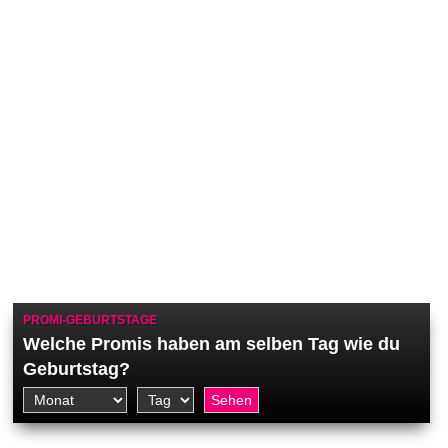
PROMI-GEBURTSTAGE
Welche Promis haben am selben Tag wie du
Geburtstag?