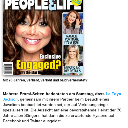
Mit 70 Jahren, verliebt, verlobt und bald verheiratet?
Mehrere Promi-Seiten berichteten am Samstag, dass
La Toya
Jackson
, gemeinsam mit ihrem Partner beim Besuch eines
Juweliers beobachtet worden sei, der auf Verlobungsringe
spezialisert ist. Die Aussicht auf eine bevorstehende Heirat der 70
Jahre alten Sängerin hat dann die zu erwartende Hysterie auf
Facebook und Twitter ausgelöst.