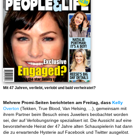
Mit 47 Jahren, verliebt, verlobt und bald verheiratet?
Mehrere Promi-Seiten berichteten am Freitag, dass
Kelly
Overton
(Tekken, True Blood, Van Helsing, ...), gemeinsam mit
ihrem Partner beim Besuch eines Juweliers beobachtet worden
sei, der auf Verlobungsringe spezialisert ist. Die Aussicht auf eine
bevorstehende Heirat der 47 Jahre alten Schauspielerin hat dann
die zu erwartende Hysterie auf Facebook und Twitter ausgelöst.