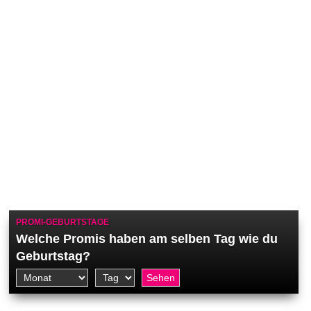
PROMI-GEBURTSTAGE
Welche Promis haben am selben Tag wie du
Geburtstag?