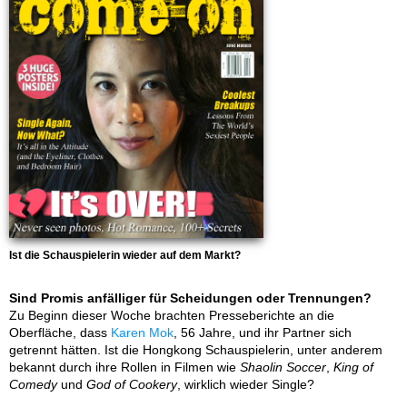
Ist die Schauspielerin wieder auf dem Markt?
Sind Promis anfälliger für Scheidungen oder Trennungen?
Zu Beginn dieser Woche brachten Presseberichte an die
Oberfläche, dass
Karen Mok
, 56 Jahre, und ihr Partner sich
getrennt hätten. Ist die Hongkong Schauspielerin, unter anderem
bekannt durch ihre Rollen in Filmen wie
Shaolin Soccer
,
King of
Comedy
und
God of Cookery
, wirklich wieder Single?