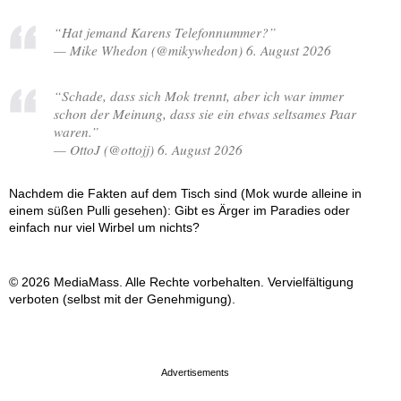
“Hat jemand Karens Telefonnummer?”
— Mike Whedon (@mikywhedon) 6. August 2026
“Schade, dass sich Mok trennt, aber ich war immer
schon der Meinung, dass sie ein etwas seltsames Paar
waren.”
— OttoJ (@ottojj) 6. August 2026
Nachdem die Fakten auf dem Tisch sind (Mok wurde alleine in
einem süßen Pulli gesehen): Gibt es Ärger im Paradies oder
einfach nur viel Wirbel um nichts?
© 2026 MediaMass. Alle Rechte vorbehalten. Vervielfältigung
verboten (selbst mit der Genehmigung).