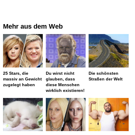
Mehr aus dem Web
25 Stars, die
Du wirst nicht
Die schönsten
massiv an Gewicht
glauben, dass
Straßen der Welt
zugelegt haben
diese Menschen
wirklich existieren!