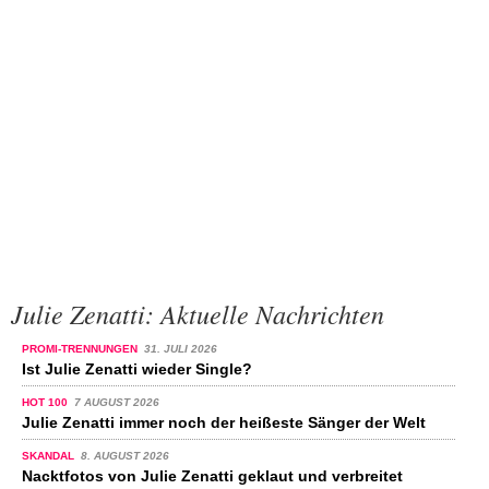
Julie Zenatti: Aktuelle Nachrichten
PROMI-TRENNUNGEN
31. JULI 2026
Ist Julie Zenatti wieder Single?
HOT 100
7 AUGUST 2026
Julie Zenatti immer noch der heißeste Sänger der Welt
SKANDAL
8. AUGUST 2026
Nacktfotos von Julie Zenatti geklaut und verbreitet