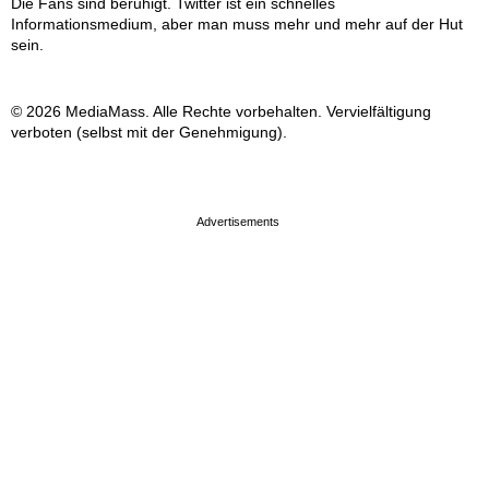
Die Fans sind beruhigt. Twitter ist ein schnelles
Informationsmedium, aber man muss mehr und mehr auf der Hut
sein.
© 2026 MediaMass. Alle Rechte vorbehalten. Vervielfältigung
verboten (selbst mit der Genehmigung).