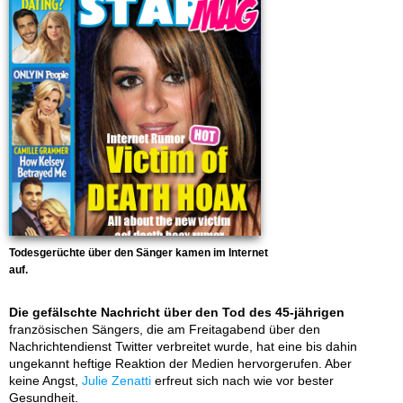
Todesgerüchte über den Sänger kamen im Internet
auf.
Die gefälschte Nachricht über den Tod des 45-jährigen
französischen Sängers, die am Freitagabend über den
Nachrichtendienst Twitter verbreitet wurde, hat eine bis dahin
ungekannt heftige Reaktion der Medien hervorgerufen. Aber
keine Angst,
Julie Zenatti
erfreut sich nach wie vor bester
Gesundheit.