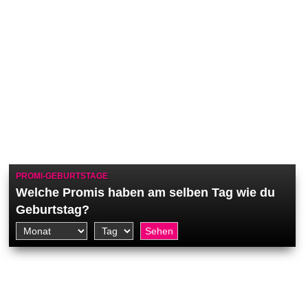
PROMI-GEBURTSTAGE
Welche Promis haben am selben Tag wie du
Geburtstag?