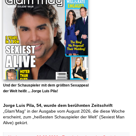
Und der Schauspieler mit dem größten Sexappeal
der Welt heißt ... Jorge Luis Pila!
Jorge Luis Pila, 54, wurde dem berühmten Zeitschrift
„Glam'Mag“ in der Ausgabe vom August 2026, die diese Woche
erscheint, zum „heißesten Schauspieler der Welt” (Sexiest Man
Alive) gekürt.